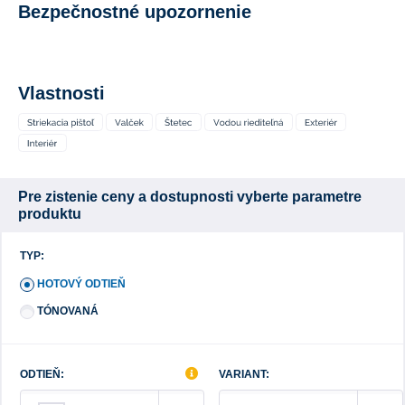
Bezpečnostné upozornenie
Vlastnosti
Pre zistenie ceny a dostupnosti vyberte parametre
produktu
TYP:
HOTOVÝ ODTIEŇ
TÓNOVANÁ
ODTIEŇ:
VARIANT: