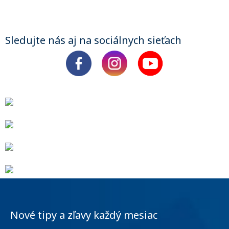
Sledujte nás aj na sociálnych sieťach
Nové tipy a zľavy každý mesiac