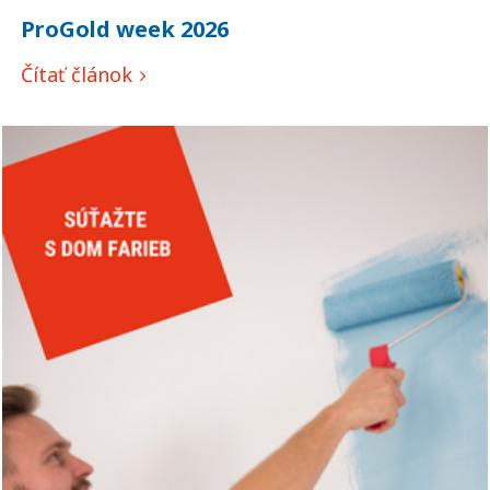
ProGold week 2026
Čítať článok