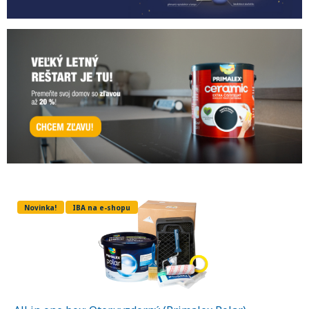
Novinka!
IBA na e-shopu