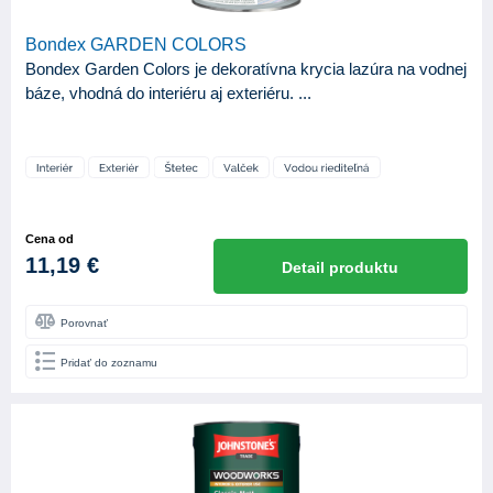
Bondex GARDEN COLORS
Bondex Garden Colors je dekoratívna krycia lazúra na vodnej
báze, vhodná do interiéru aj exteriéru. ...
Cena od
11,19 €
Detail produktu
Porovnať
Pridať do zoznamu