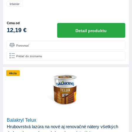
Cena od
12,19 €
Detail produktu
Porovnať
Pridať do zoznamu
Balakryl Telux
Hrubovrstvá lazúra na nové aj renovačné nátery všetkých