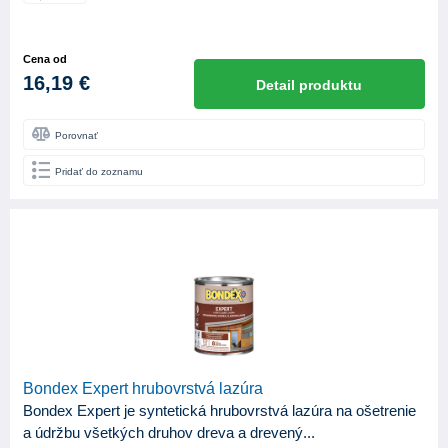
Cena od
16,19 €
Detail produktu
Porovnať
Pridať do zoznamu
Bondex Expert hrubovrstvá lazúra
Bondex Expert je syntetická hrubovrstvá lazúra na ošetrenie
a údržbu všetkých druhov dreva a drevený...