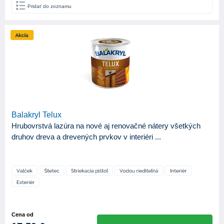
Pridať do zoznamu
Balakryl Telux
Hrubovrstvá lazúra na nové aj renovačné nátery všetkých
druhov dreva a drevených prvkov v interiéri ...
Cena od