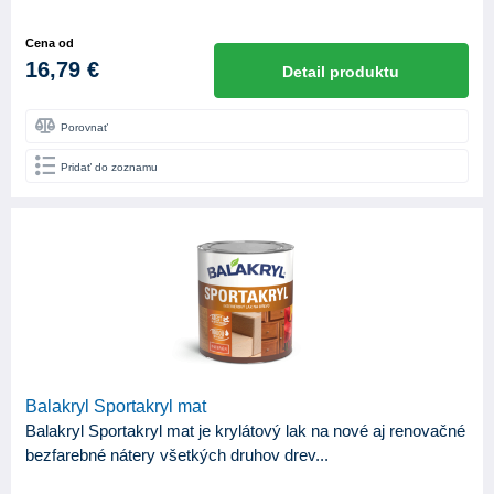
Cena od
16,79 €
Detail produktu
Porovnať
Pridať do zoznamu
Balakryl Sportakryl mat
Balakryl Sportakryl mat je krylátový lak na nové aj renovačné
bezfarebné nátery všetkých druhov drev...