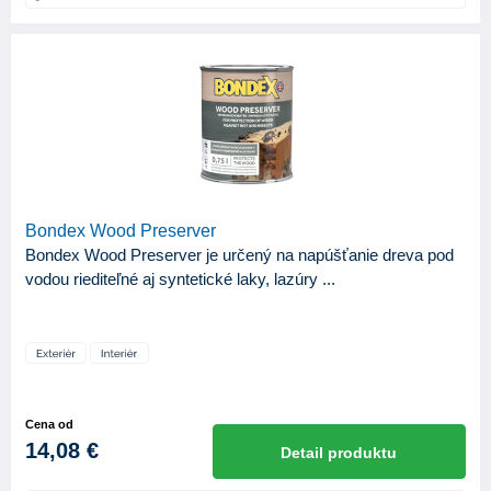
Bondex Wood Preserver
Bondex Wood Preserver je určený na napúšťanie dreva pod
vodou riediteľné aj syntetické laky, lazúry ...
Cena od
14,08 €
Detail produktu