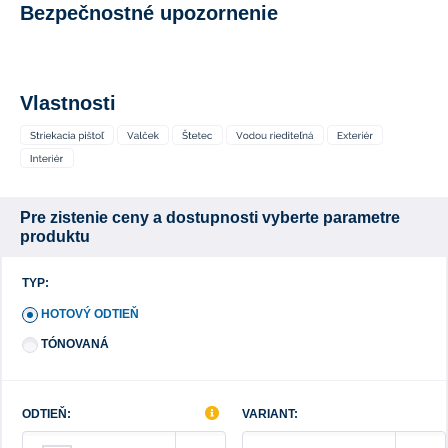
Bezpečnostné upozornenie
Vlastnosti
Pre zistenie ceny a dostupnosti vyberte parametre
produktu
TYP:
HOTOVÝ ODTIEŇ
TÓNOVANÁ
ODTIEŇ:
VARIANT: