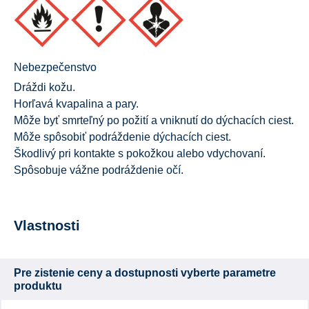
Nebezpečenstvo
Dráždi kožu.
Horľavá kvapalina a pary.
Môže byť smrteľný po požití a vniknutí do dýchacích ciest.
Môže spôsobiť podráždenie dýchacích ciest.
Škodlivý pri kontakte s pokožkou alebo vdychovaní.
Spôsobuje vážne podráždenie očí.
Vlastnosti
Pre zistenie ceny a dostupnosti vyberte parametre
produktu