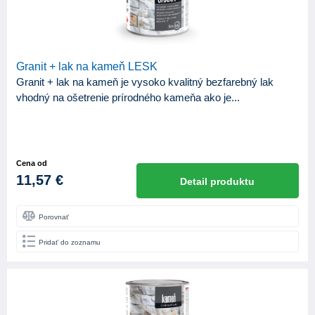
Granit + lak na kameň LESK
Granit + lak na kameň je vysoko kvalitný bezfarebný lak
vhodný na ošetrenie prírodného kameňa ako je...
Cena od
11,57 €
Detail produktu
Porovnať
Pridať do zoznamu