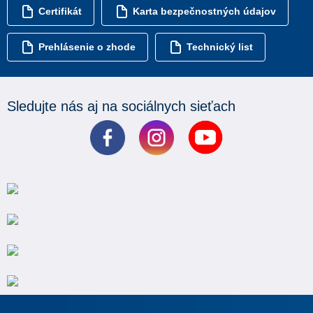
Certifikát
Karta bezpečnostných údajov
Prehlásenie o zhode
Technický list
Sledujte nás aj na sociálnych sieťach