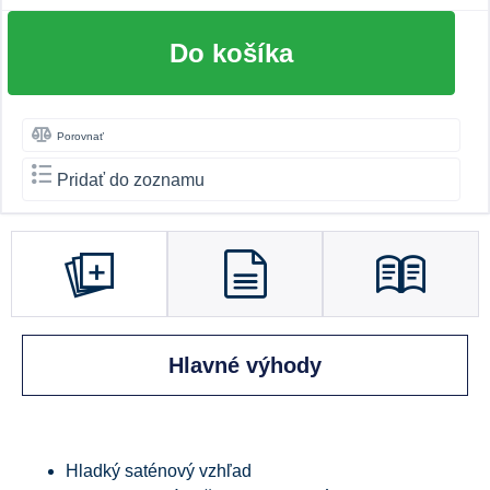
Do košíka
Porovnať
Pridať do zoznamu
Hlavné výhody
Hladký saténový vzhľad