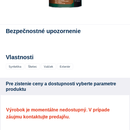
Bezpečnostné upozornenie
Vlastnosti
Pre zistenie ceny a dostupnosti vyberte parametre
produktu
Výrobok je momentálne nedostupný. V prípade
záujmu kontaktujte predajňu.