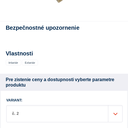
Bezpečnostné upozornenie
Vlastnosti
Pre zistenie ceny a dostupnosti vyberte parametre
produktu
VARIANT:
č. 2