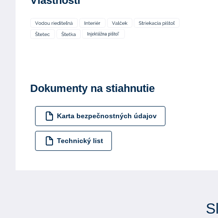
Vlastnosti
Dokumenty na stiahnutie
Karta bezpečnostných údajov
Technický list
S