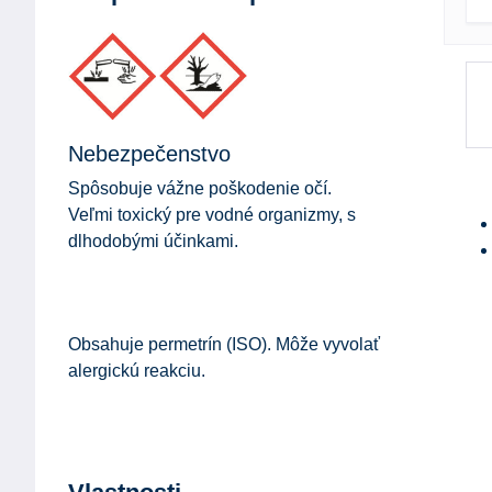
Nebezpečenstvo
Spôsobuje vážne poškodenie očí.
Veľmi toxický pre vodné organizmy, s
dlhodobými účinkami.
Obsahuje permetrín (ISO). Môže vyvolať
alergickú reakciu.