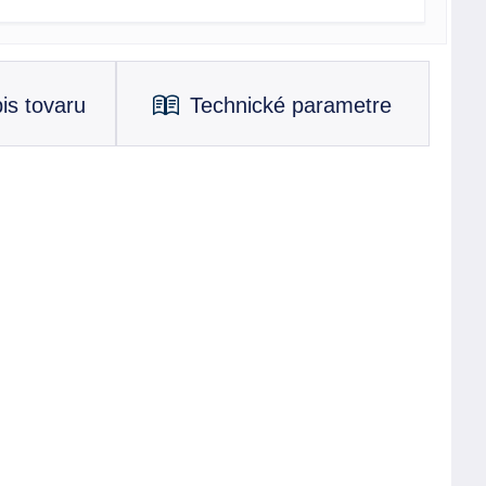
is tovaru
Technické parametre