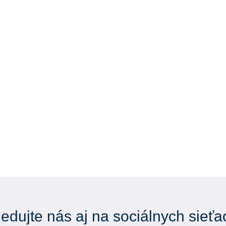
ledujte nás aj na sociálnych sieťa