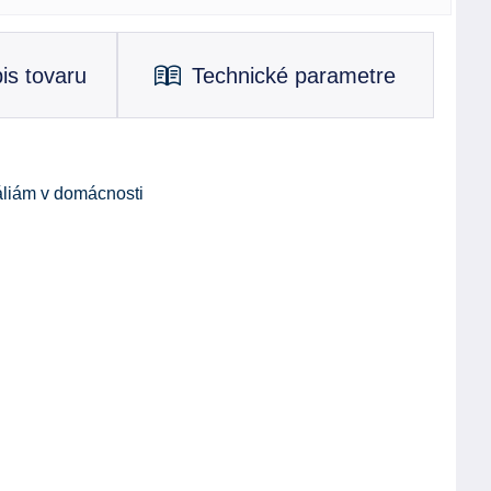
is tovaru
Technické parametre
liám v domácnosti