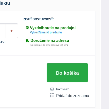
duktu
ZISTIŤ DOSTUPNOSŤ:
Vyzdvihnutie na predajni
Vybrať/Zmeniť predajňu
Doručenie na adresu
TU:
Doručenie do 3-5 pracovných dní
Do košíka
Porovnať
Pridať do zoznamu