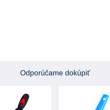
Odporúčame dokúpiť