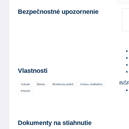
Bezpečnostné upozornenie
Vlastnosti
INŠ
Dokumenty na stiahnutie