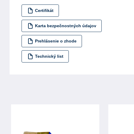
Certifikát
Karta bezpečnostných údajov
Prehlásenie o zhode
Technický list