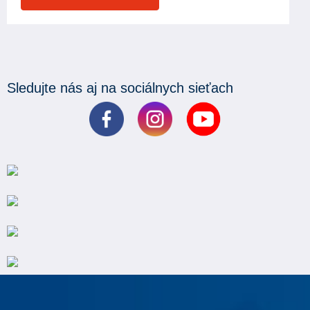
Sledujte nás aj na sociálnych sieťach