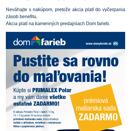
Neváhajte s nakúpom, pretože akcia platí do vyčerpania
zásob benefitu.
Akcia platí na kamenných predajniach Dom farieb.