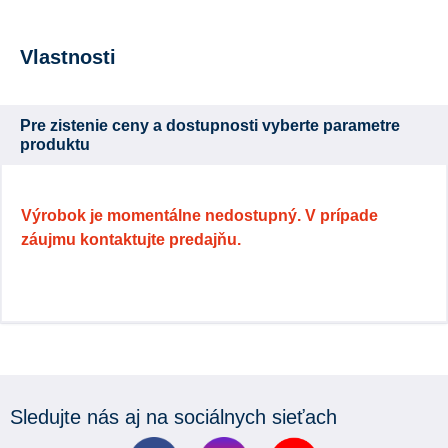
Vlastnosti
Pre zistenie ceny a dostupnosti vyberte parametre
produktu
Výrobok je momentálne nedostupný. V prípade
záujmu kontaktujte predajňu.
Sledujte nás aj na sociálnych sieťach