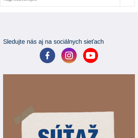
Sledujte nás aj na sociálnych sieťach