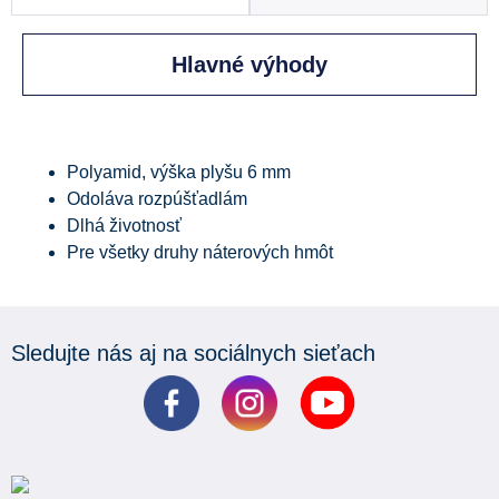
Hlavné výhody
Polyamid, výška plyšu 6 mm
Odoláva rozpúšťadlám
Dlhá životnosť
Pre všetky druhy náterových hmôt
Sledujte nás aj na sociálnych sieťach