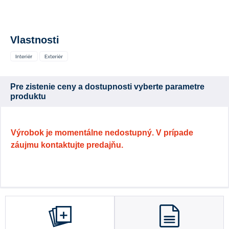
Vlastnosti
Pre zistenie ceny a dostupnosti vyberte parametre
produktu
Výrobok je momentálne nedostupný. V prípade
záujmu kontaktujte predajňu.