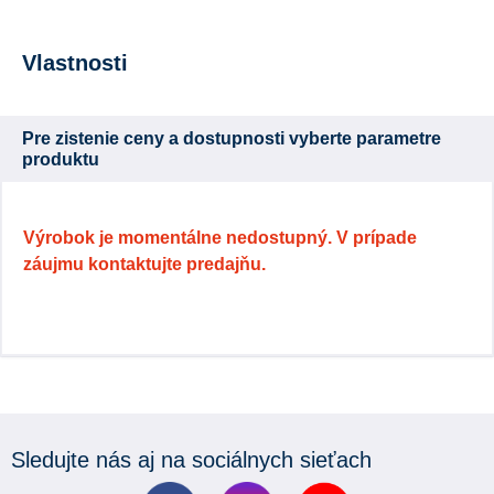
Vlastnosti
Pre zistenie ceny a dostupnosti vyberte parametre
produktu
Výrobok je momentálne nedostupný. V prípade
záujmu kontaktujte predajňu.
Sledujte nás aj na sociálnych sieťach