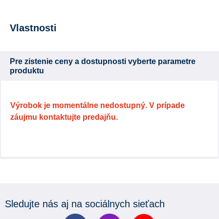
Vlastnosti
Pre zistenie ceny a dostupnosti vyberte parametre
produktu
Výrobok je momentálne nedostupný. V prípade
záujmu kontaktujte predajňu.
Sledujte nás aj na sociálnych sieťach