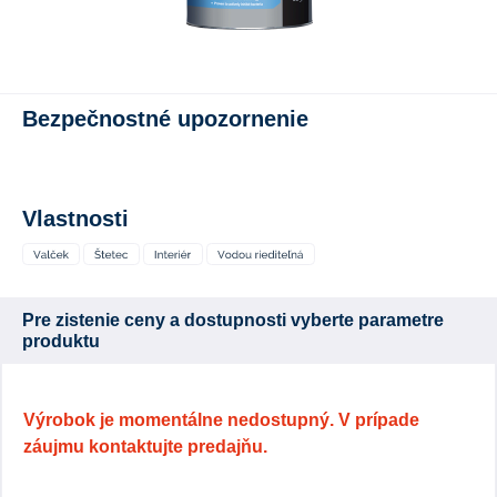
Bezpečnostné upozornenie
Vlastnosti
Pre zistenie ceny a dostupnosti vyberte parametre
produktu
Výrobok je momentálne nedostupný. V prípade
záujmu kontaktujte predajňu.