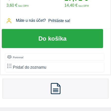
3,60 €
14,40 €
bez DPH
bez DPH
Máte u nás účet?
Prihláste sa!
Do košíka
Porovnať
Pridať do zoznamu