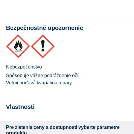
Bezpečnostné upozornenie
Nebezpečenstvo
Spôsobuje vážne podráždenie očí.
Veľmi horľavá kvapalina a pary.
Vlastnosti
Pre zistenie ceny a dostupnosti vyberte parametre
produktu