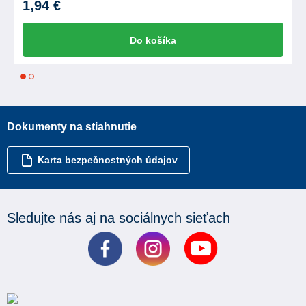
1,94 €
Do košíka
1
2
Dokumenty na stiahnutie
Karta bezpečnostných údajov
Sledujte nás aj na sociálnych sieťach