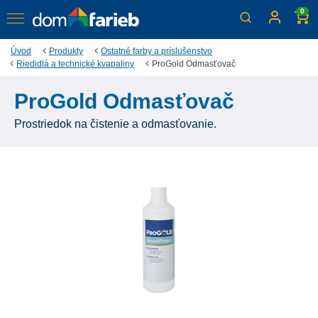
0
Úvod
Produkty
Ostatné farby a príslušenstvo
Riedidlá a technické kvapaliny
ProGold Odmasťovač
ProGold Odmasťovač
Prostriedok na čistenie a odmasťovanie.