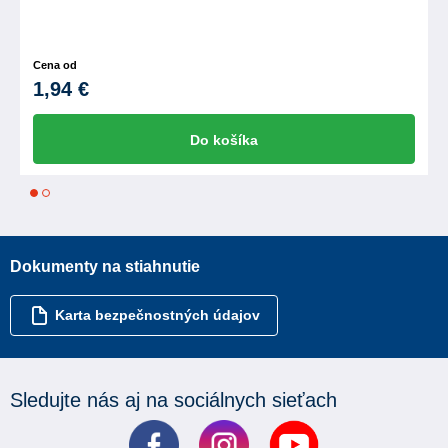
Cena od
1,94 €
Do košíka
1
2
Dokumenty na stiahnutie
Karta bezpečnostných údajov
Sledujte nás aj na sociálnych sieťach