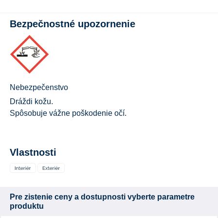
Bezpečnostné upozornenie
Nebezpečenstvo
Dráždi kožu.
Spôsobuje vážne poškodenie očí.
Vlastnosti
Pre zistenie ceny a dostupnosti vyberte parametre
produktu