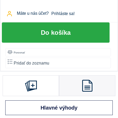
Máte u nás účet?
Prihláste sa!
Do košíka
Porovnať
Pridať do zoznamu
Hlavné výhody