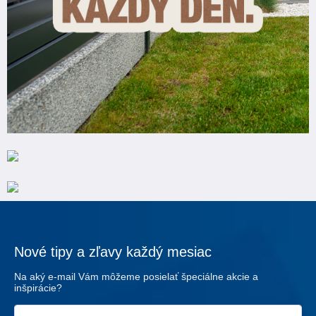
Nové tipy a zľavy každý mesiac
Na aký e-mail Vám môžeme posielať špeciálne akcie a
inšpirácie?