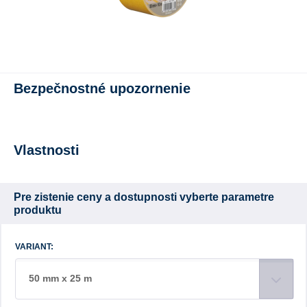
Bezpečnostné upozornenie
Vlastnosti
Pre zistenie ceny a dostupnosti vyberte parametre
produktu
VARIANT:
50 mm x 25 m