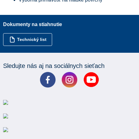
Dokumenty na stiahnutie
Technický list
Sledujte nás aj na sociálnych sieťach