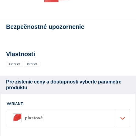
Bezpečnostné upozornenie
Vlastnosti
Pre zistenie ceny a dostupnosti vyberte parametre
produktu
VARIANT:
plastové