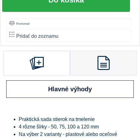
Porovnať
Pridať do zoznamu
Hlavné výhody
Praktická sada stierok na tmelenie
4 rôzne šírky - 50, 75, 100 a 120 mm
Na výber 2 varianty - plastové alebo oceľové