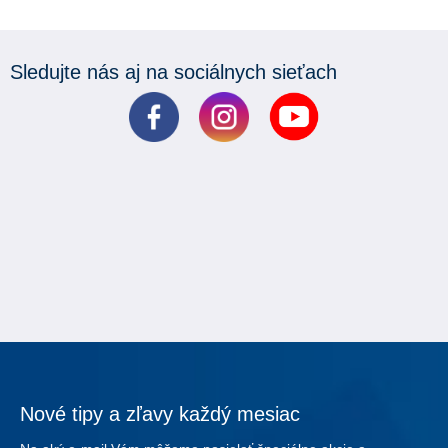
Sledujte nás aj na sociálnych sieťach
Nové tipy a zľavy každý mesiac