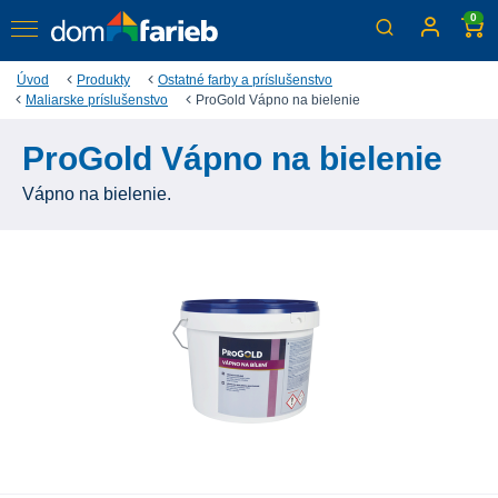
0
Úvod
Produkty
Ostatné farby a príslušenstvo
Maliarske príslušenstvo
ProGold Vápno na bielenie
ProGold Vápno na bielenie
Vápno na bielenie.