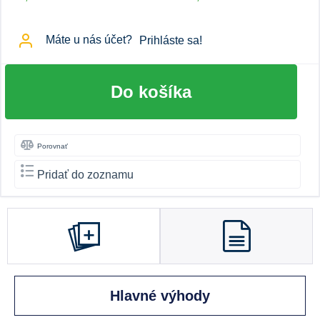
Máte u nás účet?
Prihláste sa!
Do košíka
Porovnať
Pridať do zoznamu
Hlavné výhody