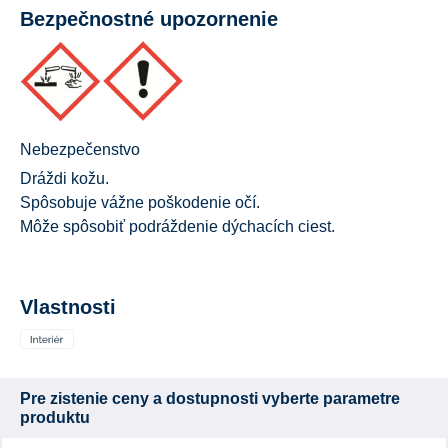
Bezpečnostné upozornenie
Nebezpečenstvo
Dráždi kožu.
Spôsobuje vážne poškodenie očí.
Môže spôsobiť podráždenie dýchacích ciest.
Vlastnosti
Pre zistenie ceny a dostupnosti vyberte parametre
produktu