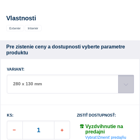
Vlastnosti
Pre zistenie ceny a dostupnosti vyberte parametre
produktu
VARIANT:
280 x 130 mm
KS:
ZISTIŤ DOSTUPNOSŤ:
Vyzdvihnutie na
predajni
Vybrať/Zmeniť predajňu