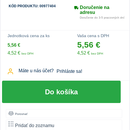
KÓD PRODUKTU: 00977404
Doručenie na
adresu
Doručenie do 3-5 pracovných dní
Jednotková cena za ks
Vaša cena s DPH
5,56 €
5,56 €
4,52 €
4,52 €
bez DPH
bez DPH
Máte u nás účet?
Prihláste sa!
Do košíka
Porovnať
Pridať do zoznamu