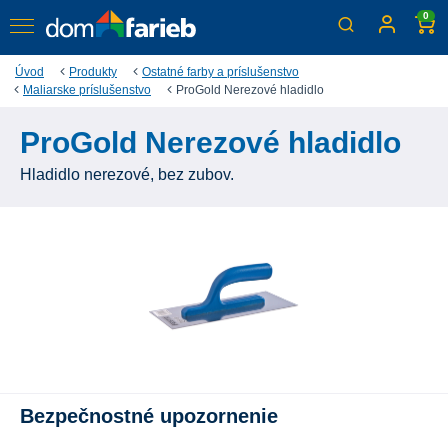
0
Úvod
Produkty
Ostatné farby a príslušenstvo
Maliarske príslušenstvo
ProGold Nerezové hladidlo
ProGold Nerezové hladidlo
Hladidlo nerezové, bez zubov.
Bezpečnostné upozornenie