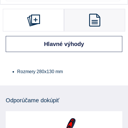
Hlavné výhody
Rozmery 280x130 mm
Odporúčame dokúpiť