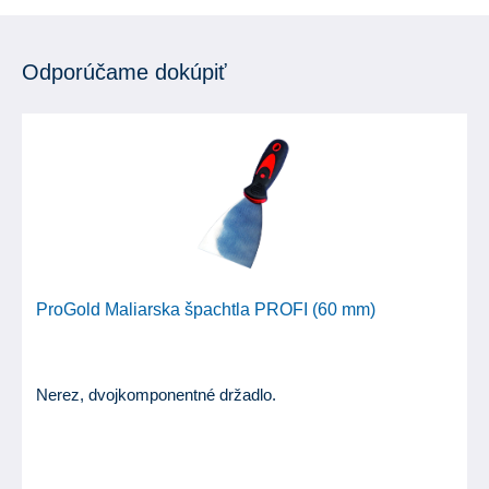
Odporúčame dokúpiť
ProGold Maliarska špachtla PROFI (60 mm)
Nerez, dvojkomponentné držadlo.