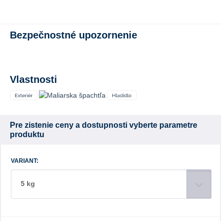
Bezpečnostné upozornenie
Vlastnosti
Pre zistenie ceny a dostupnosti vyberte parametre
produktu
VARIANT:
5 kg