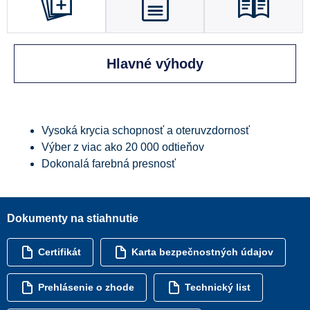
Hlavné výhody
Vysoká krycia schopnosť a oteruvzdornosť
Výber z viac ako 20 000 odtieňov
Dokonalá farebná presnosť
Dokumenty na stiahnutie
Certifikát
Karta bezpečnostných údajov
Prehlásenie o zhode
Technický list