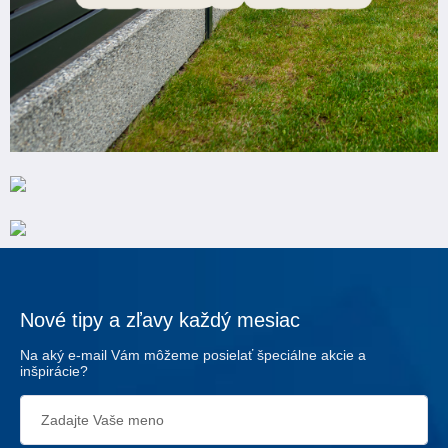
Nové tipy a zľavy každý mesiac
Na aký e-mail Vám môžeme posielať špeciálne akcie a
inšpirácie?