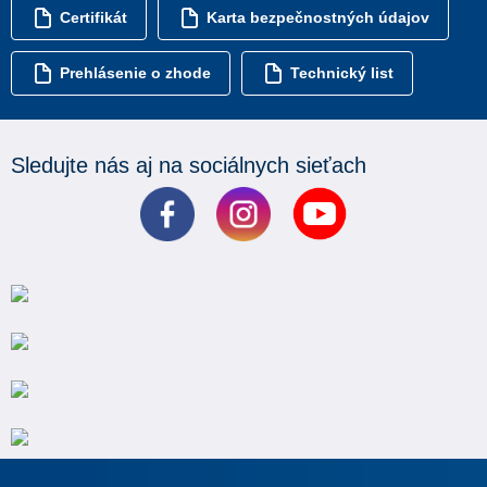
Certifikát
Karta bezpečnostných údajov
Prehlásenie o zhode
Technický list
Sledujte nás aj na sociálnych sieťach