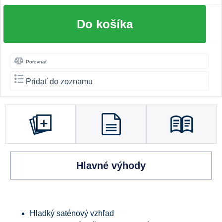
Do košíka
Porovnať
Pridať do zoznamu
Hlavné výhody
Hladký saténový vzhľad