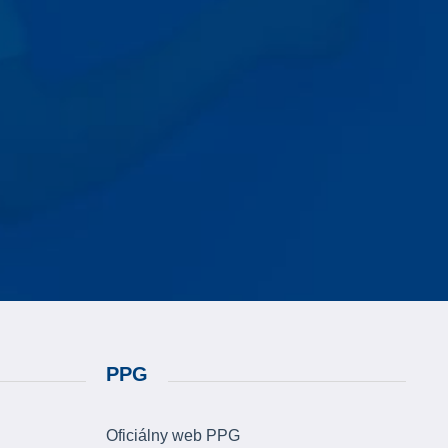
PPG
Oficiálny web PPG