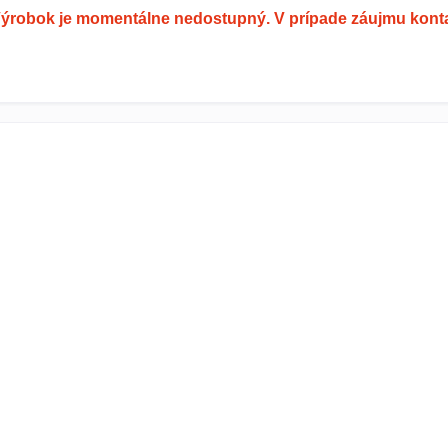
ýrobok je momentálne nedostupný. V prípade záujmu konta