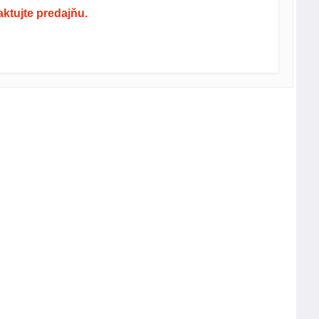
ktujte predajňu.