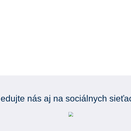
ledujte nás aj na sociálnych sieťa