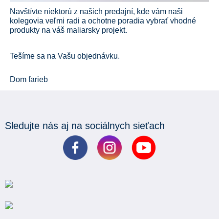
Navštívte niektorú z našich predajní, kde vám naši
kolegovia veľmi radi a ochotne poradia vybrať vhodné
produkty na váš maliarsky projekt.
Tešíme sa na Vašu objednávku.
Dom farieb
Sledujte nás aj na sociálnych sieťach