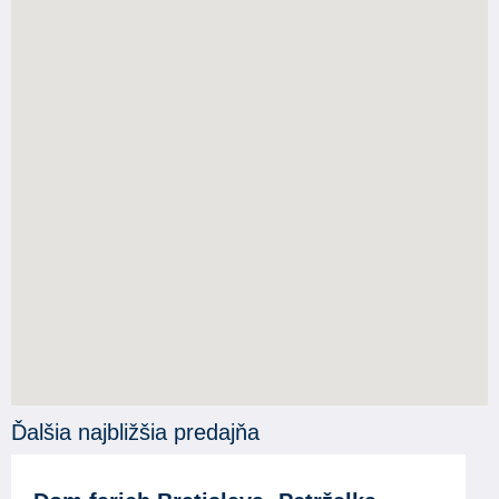
Ďalšia najbližšia predajňa