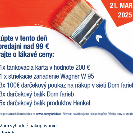
Vám výhodné nakupovanie.
farieb