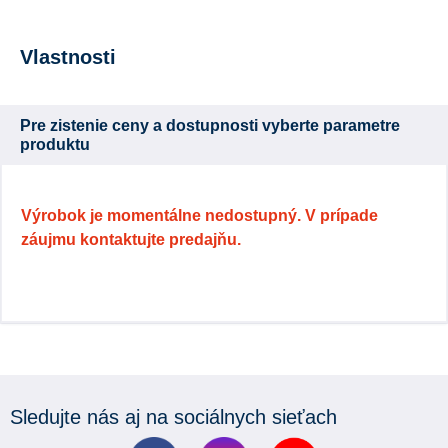
Vlastnosti
Pre zistenie ceny a dostupnosti vyberte parametre
produktu
Výrobok je momentálne nedostupný. V prípade
záujmu kontaktujte predajňu.
Sledujte nás aj na sociálnych sieťach