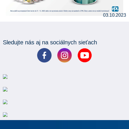
03.10.2023
Sledujte nás aj na sociálnych sieťach