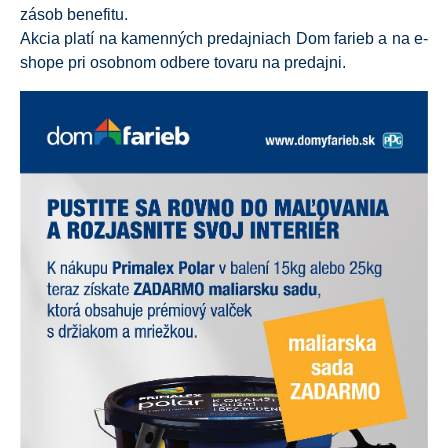
zásob benefitu.
Akcia platí na kamenných predajniach Dom farieb a na e-
shope pri osobnom odbere tovaru na predajni.