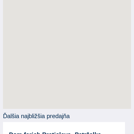
Ďalšia najbližšia predajňa