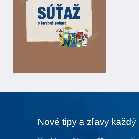
Nové tipy a zľavy každý