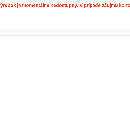
ýrobok je momentálne nedostupný. V prípade záujmu konta