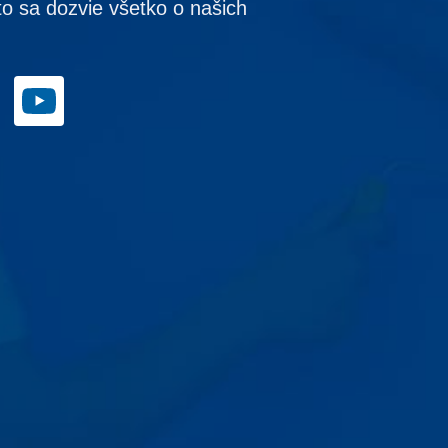
to sa dozvie všetko o našich