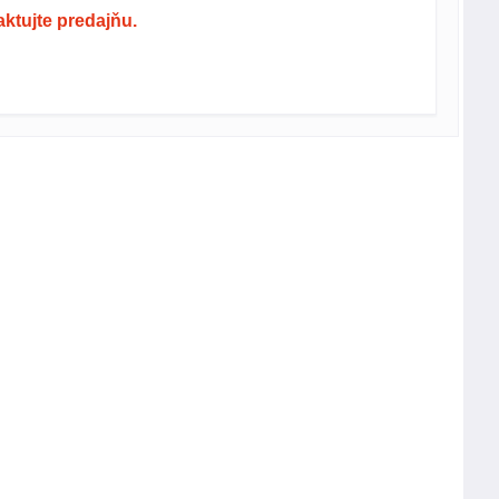
ktujte predajňu.