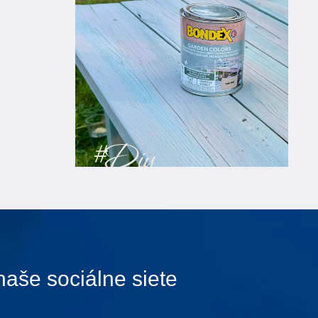
naše sociálne siete