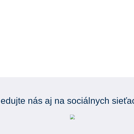
ledujte nás aj na sociálnych sieťa