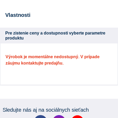
Vlastnosti
Pre zistenie ceny a dostupnosti vyberte parametre
produktu
Výrobok je momentálne nedostupný. V prípade
záujmu kontaktujte predajňu.
Sledujte nás aj na sociálnych sieťach