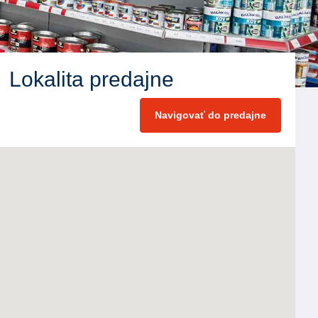
Lokalita predajne
Navigovať do predajne