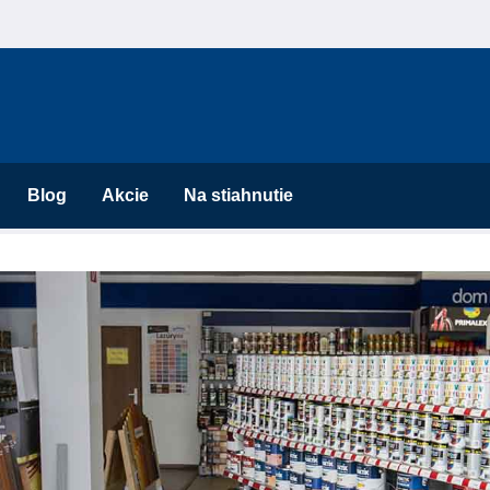
Blog
Akcie
Na stiahnutie