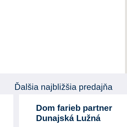
Ďalšia najbližšia predajňa
Dom farieb partner
Dunajská Lužná