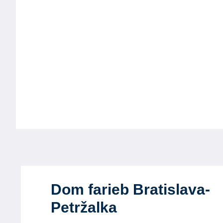
Dom farieb Bratislava-
Petržalka