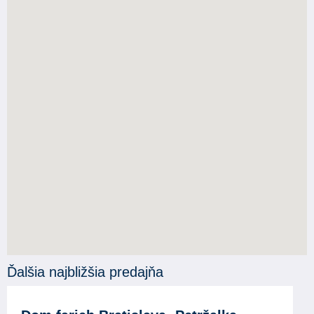
Ďalšia najbližšia predajňa