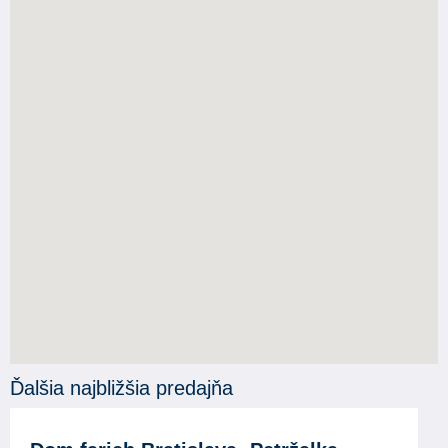
Ďalšia najbližšia predajňa