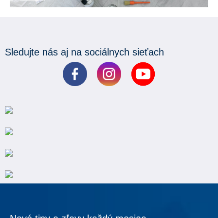
Sledujte nás aj na sociálnych sieťach