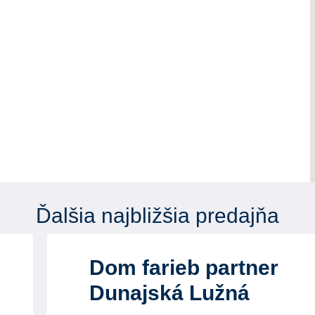
Ďalšia najbližšia predajňa
Dom farieb partner
Dunajská Lužná