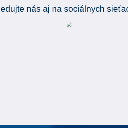
ledujte nás aj na sociálnych sieťa