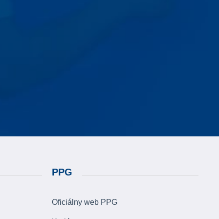
PPG
Oficiálny web PPG