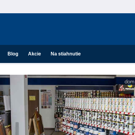
Blog
Akcie
Na stiahnutie