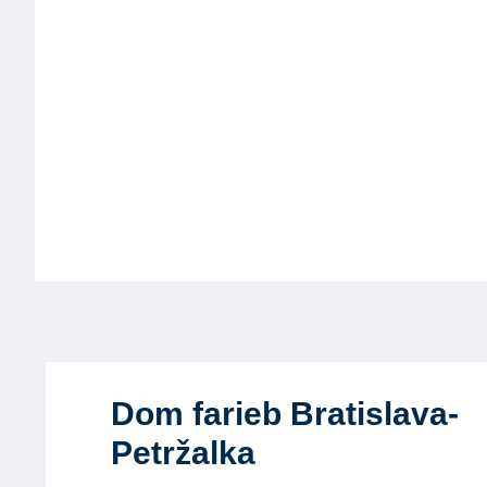
Dom farieb Bratislava-
Petržalka