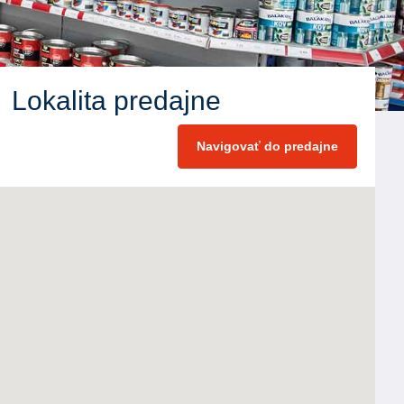
Lokalita predajne
Navigovať do predajne