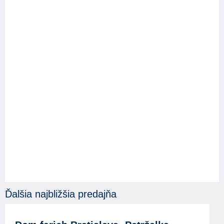
Ďalšia najbližšia predajňa