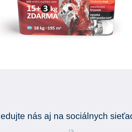
ledujte nás aj na sociálnych sieťa