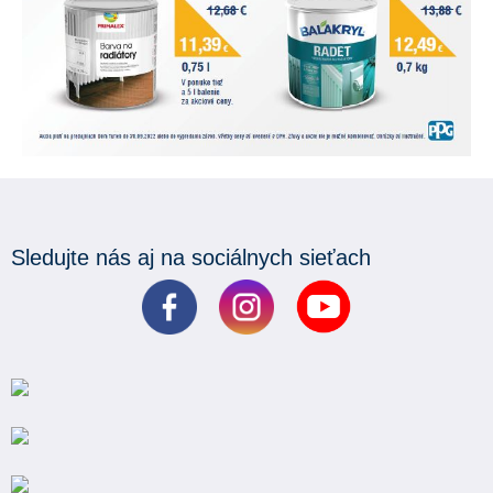
Sledujte nás aj na sociálnych sieťach