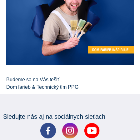
Budeme sa na Vás tešiť!
Dom farieb & Technický tím PPG
Sledujte nás aj na sociálnych sieťach