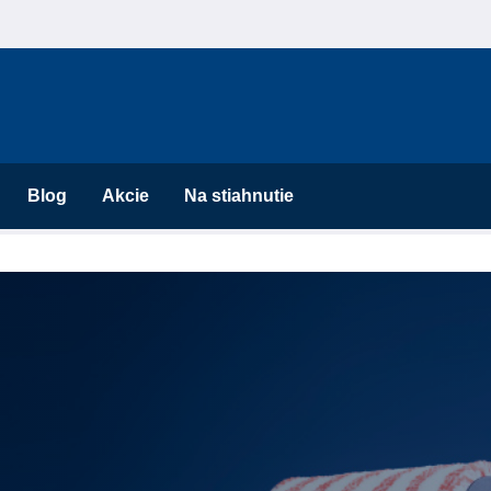
Blog
Akcie
Na stiahnutie